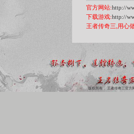
官方网站:
http://w
下载游戏:
http://w
王者传奇三,用心
版权所有：
王者传奇三官方