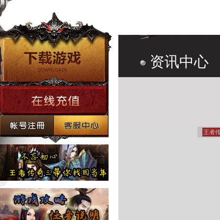
资讯中心
王者传