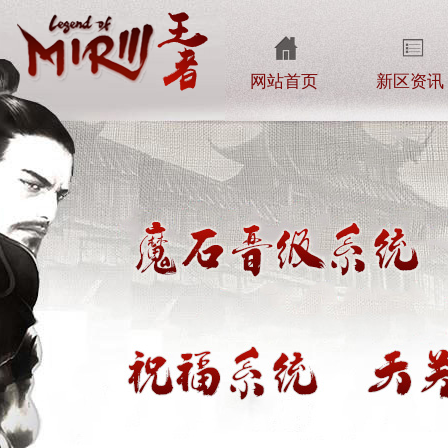
网站首页
新区资讯