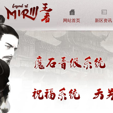
网站首页
新区资讯