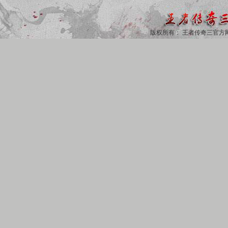
版权所有：
王者传奇三官方